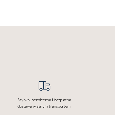
Szybka, bezpieczna i bezpłatna
dostawa własnym transportem.