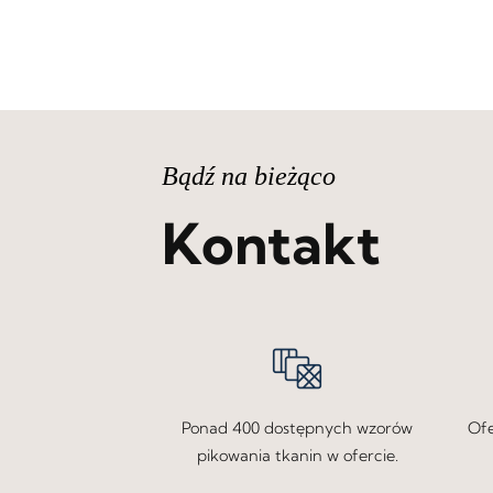
Bądź na bieżąco
Kontakt
Ponad 400 dostępnych wzorów
Ofe
pikowania tkanin w ofercie.