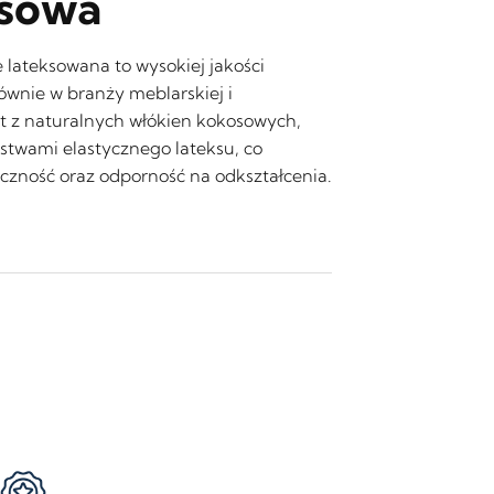
sowa
lateksowana to wysokiej jakości
wnie w branży meblarskiej i
 z naturalnych włókien kokosowych,
stwami elastycznego lateksu, co
tyczność oraz odporność na odkształcenia.