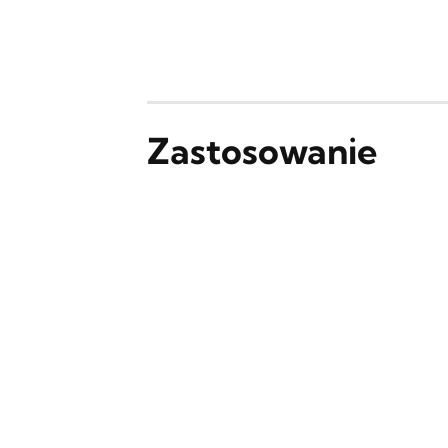
Zastosowanie